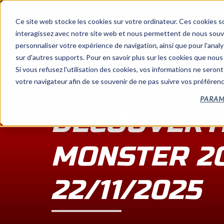
Ce site web stocke les cookies sur votre ordinateur. Ces cookies so
interagissez avec notre site web et nous permettent de nous souven
personnaliser votre expérience de navigation, ainsi que pour l'analys
sur d'autres supports. Pour en savoir plus sur les cookies que nous 
Si vous refusez l'utilisation des cookies, vos informations ne seront 
votre navigateur afin de se souvenir de ne pas suivre vos préféren
PARAM
DÉCOUVERT
MONSTER 20
22/11/2025