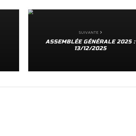
SUIVANTE
ASSEMBLÉE GÉNÉRALE 2025 :
13/12/2025