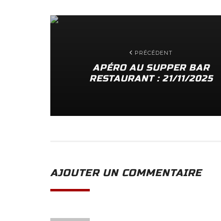
PRÉCÉDENT
APÉRO AU SUPPER BAR
RESTAURANT : 21/11/2025
AJOUTER UN COMMENTAIRE