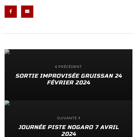
PRÉCÉDENT
SORTIE IMPROVISÉE GRUISSAN 24
FÉVRIER 2024
SUIVANTE
JOURNÉE PISTE NOGARO 7 AVRIL
2024