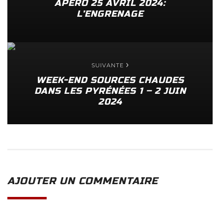
APÉRO 25 AVRIL 2024:
L’ENGRENAGE
SUIVANTE
WEEK-END SOURCES CHAUDES
DANS LES PYRÉNÉES 1 – 2 JUIN
2024
AJOUTER UN COMMENTAIRE