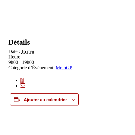
Détails
Date :
16 mai
Heure :
9h00 - 19h00
Catégorie d’Évènement:
MotoGP
Ajouter au calendrier